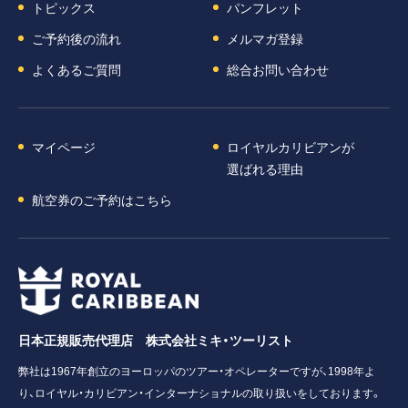
トピックス
パンフレット
ご予約後の流れ
メルマガ登録
よくあるご質問
総合お問い合わせ
マイページ
ロイヤルカリビアンが
選ばれる理由
航空券のご予約はこちら
日本正規販売代理店 株式会社ミキ・ツーリスト
弊社は1967年創立のヨーロッパのツアー・オペレーターですが、1998年よ
り、ロイヤル・カリビアン・インターナショナルの取り扱いをしております。