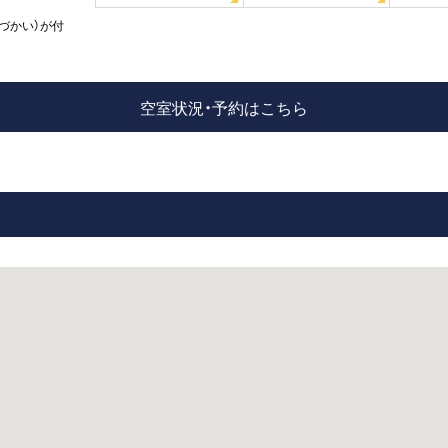
づかい）が付
空室状況・予約はこちら