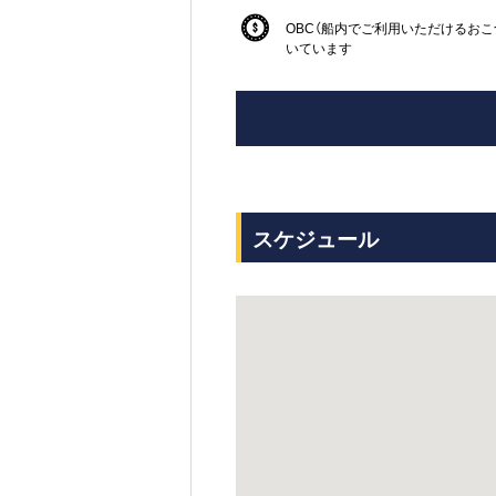
OBC（船内でご利用いただけるおこ
いています
スケジュール