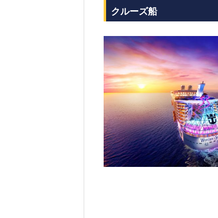
クルーズ船