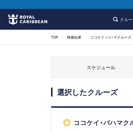
クルー
TOP
検索結果
ココケイ・バハマクルーズ 
スケジュール
選択したクルーズ
ココケイ・バハマクル