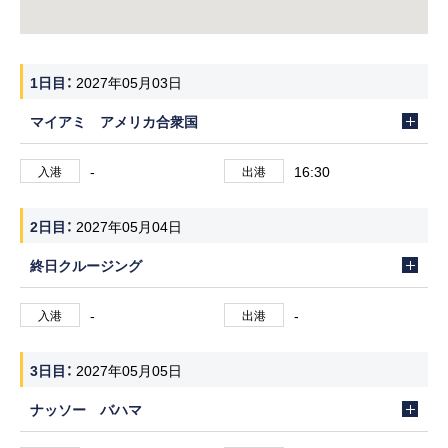
1日目
2027年05月03日
マイアミ アメリカ合衆国
-
16:30
入港
出港
2日目
2027年05月04日
終日クルージング
-
-
入港
出港
3日目
2027年05月05日
ナッソー バハマ