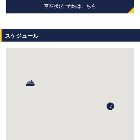
空室状況・予約はこちら
スケジュール
2