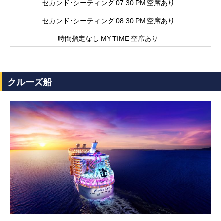
セカンド・シーティング 07:30 PM 空席あり
セカンド・シーティング 08:30 PM 空席あり
時間指定なし MY TIME 空席あり
クルーズ船