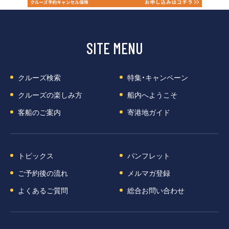
SITE MENU
クルーズ検索
特集・キャンペーン
クルーズの楽しみ方
船内へようこそ
客船のご案内
寄港地ガイド
トピックス
パンフレット
ご予約後の流れ
メルマガ登録
よくあるご質問
総合お問い合わせ